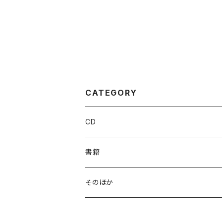
CATEGORY
CD
書籍
新書
そのほか
句集