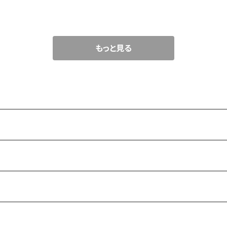
もっと見る