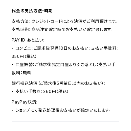
代金の支払方法・時期
支払方法：クレジットカードによる決済がご利用頂けます。
支払時期：商品注文確定時でお支払いが確定致します。
PAY ID あと払い:
・ コンビニ：ご請求後翌月10日のお支払い：支払い手数料：
350円（税込）
・ 口座振替：ご請求後指定口座より引き落とし：支払い手
数料：無料
銀行振込決済（ご請求後5営業日以内のお支払い）：
・ 支払い手数料：360円（税込）
PayPay決済:
・ ショップにて発送処理後お支払いが確定いたします。