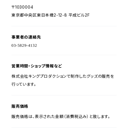
〒1030004
東京都中央区東日本橋2-12-8 平成ビル2F
事業者の連絡先
営業時間・ショップ情報など
株式会社キングプロダクションで制作したグッズの販売を
行っています。
販売価格
販売価格は、表示された金額（消費税込み）と致します。