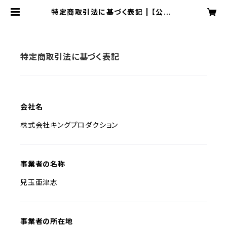
特定商取引法に基づく表記 | 【公式】
KINGpro通販
特定商取引法に基づく表記
会社名
株式会社キングプロダクション
事業者の名称
兒玉亜津志
事業者の所在地