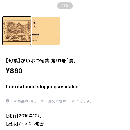
1
/2
【句集】かいぶつ句集 第91号「鳥」
¥880
International shipping available
この商品は1点までのご注文とさせていただきます。
【発行】2016年10月
【出版】かいぶつ句会