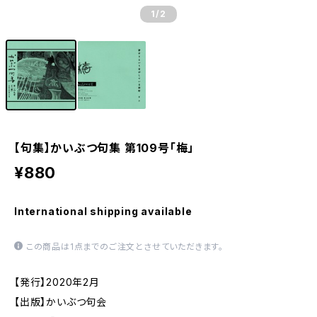
1
/2
【句集】かいぶつ句集 第109号「梅」
¥880
International shipping available
この商品は1点までのご注文とさせていただきます。
【発行】2020年2月
【出版】かいぶつ句会